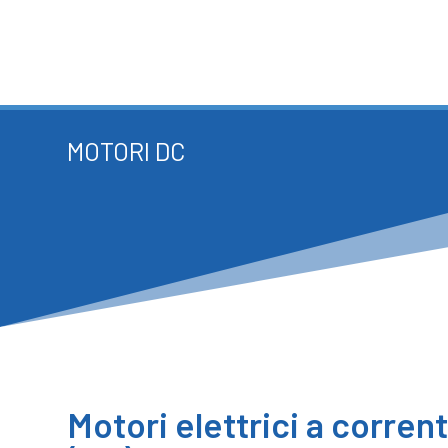
MOTORI DC
Motori elettrici a corren