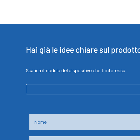
Hai già le idee chiare sul prodott
Scarica il modulo del dispositivo che ti interessa