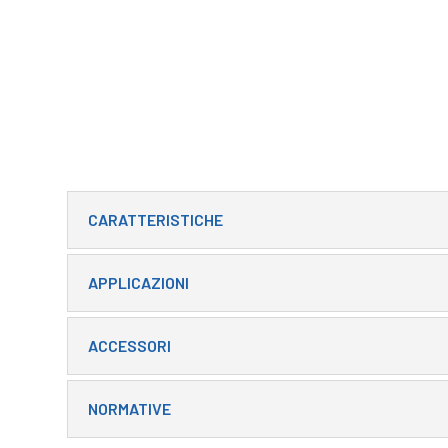
CARATTERISTICHE
APPLICAZIONI
ACCESSORI
NORMATIVE